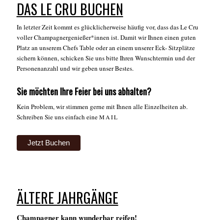
DAS LE CRU BUCHEN
In letzter Zeit kommt es glücklicherweise häufig vor, dass das Le Cru
voller Champagnergenießer*innen ist. Damit wir Ihnen einen guten
Platz an unserem Chefs Table oder an einem unserer Eck- Sitzplätze
sichern können, schicken Sie uns bitte Ihren Wunschtermin und der
Personenanzahl und wir geben unser Bestes.
Sie möchten Ihre Feier bei uns abhalten?
Kein Problem, wir stimmen gerne mit Ihnen alle Einzelheiten ab.
Schreiben Sie uns einfach eine
MAIL
Jetzt Buchen
ÄLTERE JAHRGÄNGE
Champagner kann wunderbar reifen!