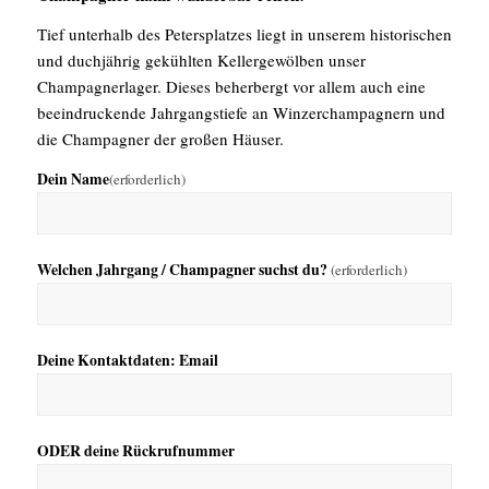
Tief unterhalb des Petersplatzes liegt in unserem historischen
und duchjährig gekühlten Kellergewölben unser
Champagnerlager. Dieses beherbergt vor allem auch eine
beeindruckende Jahrgangstiefe an Winzerchampagnern und
die Champagner der großen Häuser.
Dein Name
(erforderlich)
Welchen Jahrgang / Champagner suchst du?
(erforderlich)
Deine Kontaktdaten: Email
ODER deine Rückrufnummer