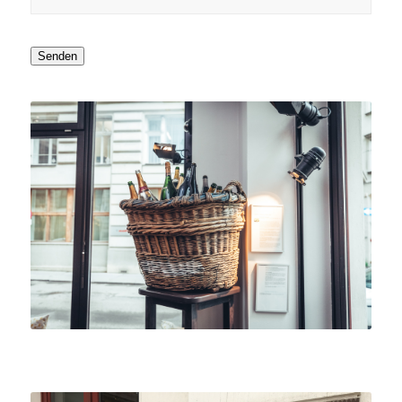
Senden